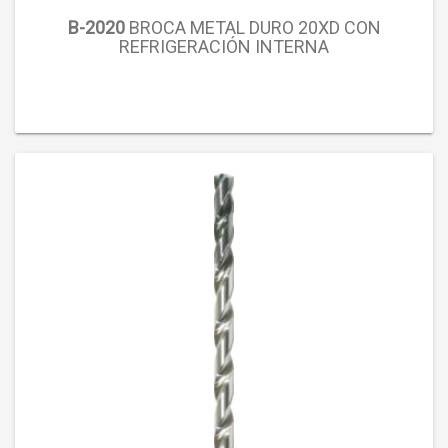
B-2020
BROCA METAL DURO 20XD CON
REFRIGERACIÓN INTERNA