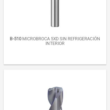
B-510
MICROBROCA 5XD SIN REFRIGERACIÓN
INTERIOR