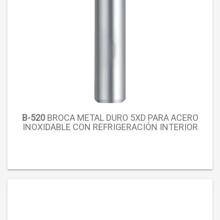
B-520
BROCA METAL DURO 5XD PARA ACERO
INOXIDABLE CON REFRIGERACIÓN INTERIOR