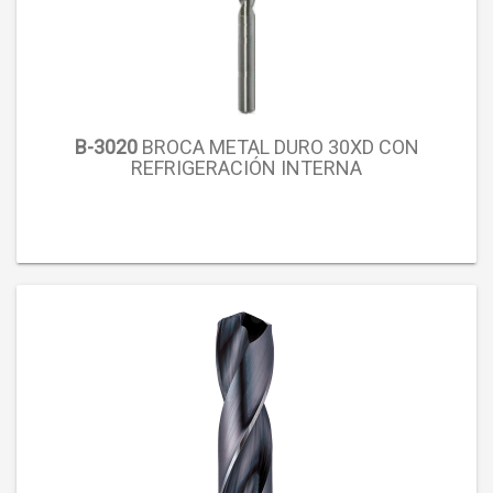
B-3020
BROCA METAL DURO 30XD CON
REFRIGERACIÓN INTERNA