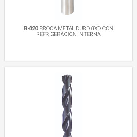
B-820
BROCA METAL DURO 8XD CON
REFRIGERACIÓN INTERNA