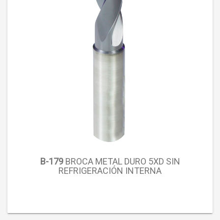
B-179
BROCA METAL DURO 5XD SIN
REFRIGERACIÓN INTERNA