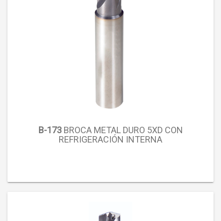
B-173
BROCA METAL DURO 5XD CON
REFRIGERACIÓN INTERNA