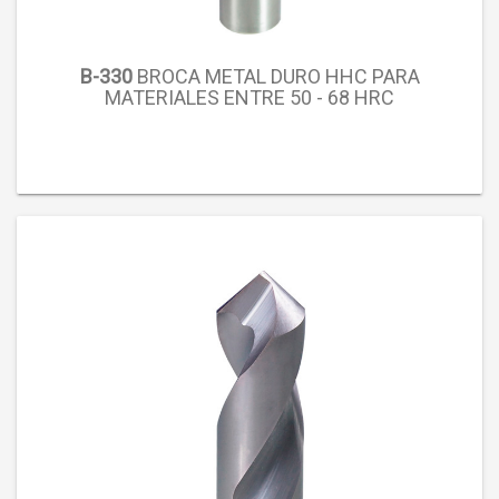
B-330
BROCA METAL DURO HHC PARA
MATERIALES ENTRE 50 - 68 HRC