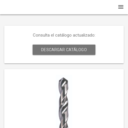
Consulta el catálogo actualizado:
DESCARGAR CATÁLOGO