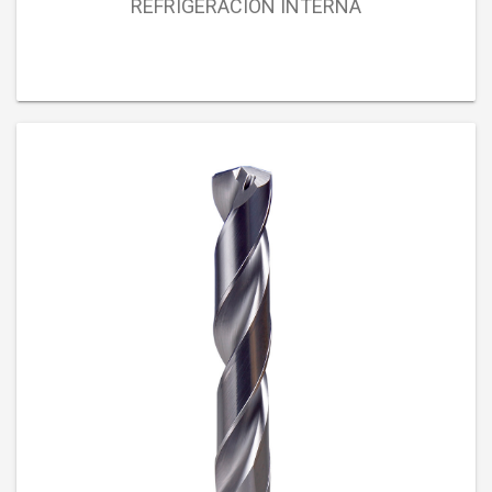
REFRIGERACIÓN INTERNA