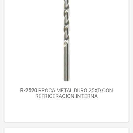
B-2520
BROCA METAL DURO 25XD CON
REFRIGERACIÓN INTERNA