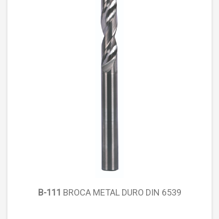
B-111
BROCA METAL DURO DIN 6539