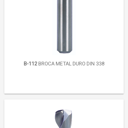
B-112
BROCA METAL DURO DIN 338