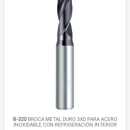
B-320
BROCA METAL DURO 3XD PARA ACERO
INOXIDABLE CON REFRIGERACIÓN INTERIOR