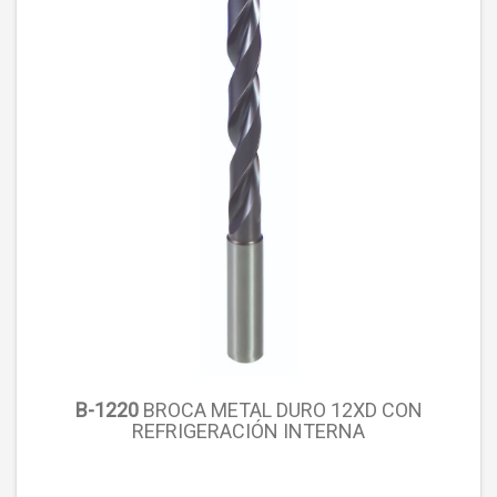
B-1220
BROCA METAL DURO 12XD CON
REFRIGERACIÓN INTERNA