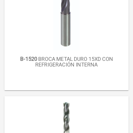
B-1520
BROCA METAL DURO 15XD CON
REFRIGERACIÓN INTERNA