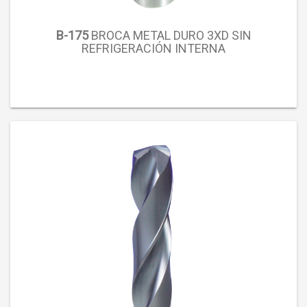
B-175
BROCA METAL DURO 3XD SIN
REFRIGERACIÓN INTERNA