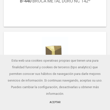
B-440
BROCA METAL DURO NC 142º
Esta web usa cookies operativas propias que tienen una pura
finalidad funcional y cookies de terceros (tipo analytics) que
permiten conocer sus hábitos de navegación para darle mejores
servicios de información. Si continuas navegando, aceptas su uso.
Puedes cambiar la configuración, desactivarlas u obtener
más
información
.
ACEPTAR