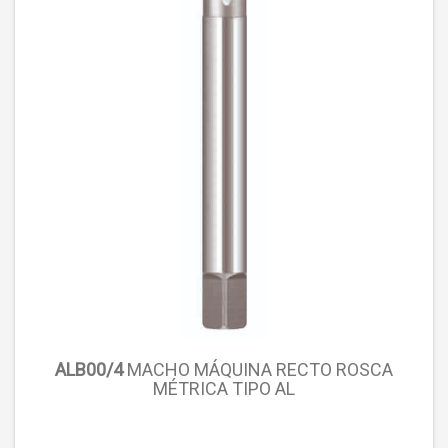
ALB00/4
MACHO MÁQUINA RECTO ROSCA
MÉTRICA TIPO AL