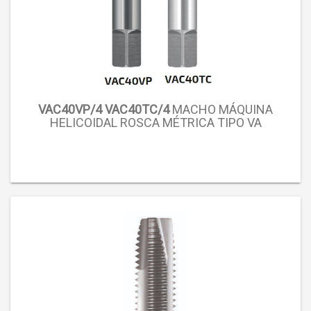
VAC40VP/4 VAC40TC/4
MACHO MÁQUINA
HELICOIDAL ROSCA MÉTRICA TIPO VA