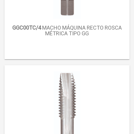
GGC00TC/4
MACHO MÁQUINA RECTO ROSCA
MÉTRICA TIPO GG