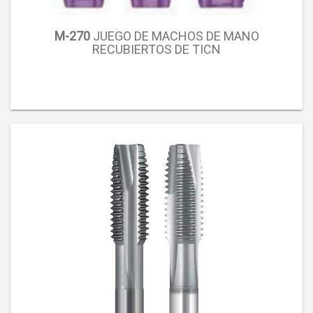
M-270
JUEGO DE MACHOS DE MANO
RECUBIERTOS DE TICN