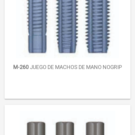
M-260
JUEGO DE MACHOS DE MANO NOGRIP