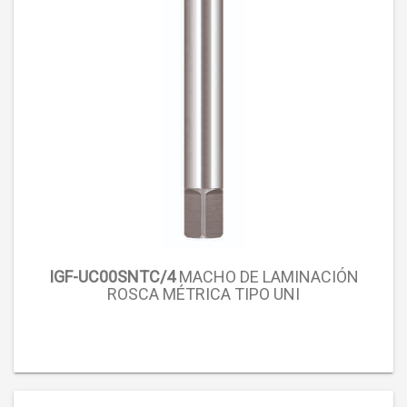
IGF-UC00SNTC/4
MACHO DE LAMINACIÓN
ROSCA MÉTRICA TIPO UNI