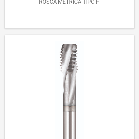
ROSCA MÉTRICA TIPO H