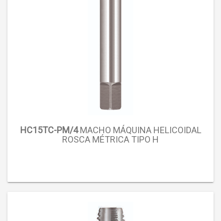
HC15TC-PM/4
MACHO MÁQUINA HELICOIDAL
ROSCA MÉTRICA TIPO H