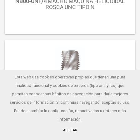
NB00-UNF/4
MACHO MÁQUINA HELICOIDAL
ROSCA UNC TIPO N
Esta web usa cookies operativas propias que tienen una pura
finalidad funcional y cookies de terceros (tipo analytics) que
permiten conocer sus hábitos de navegación para darle mejores
servicios de información. Si continuas navegando, aceptas su uso.
Puedes cambiar la configuración, desactivarlas u obtener
más
información
.
ACEPTAR