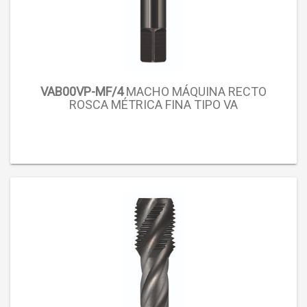
VAB00VP-MF/4
MACHO MÁQUINA RECTO
ROSCA MÉTRICA FINA TIPO VA