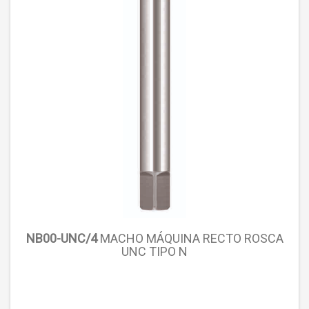
NB00-UNC/4
MACHO MÁQUINA RECTO ROSCA
UNC TIPO N