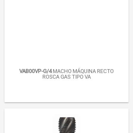
VAB00VP-G/4
MACHO MÁQUINA RECTO
ROSCA GAS TIPO VA