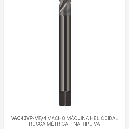
VAC40VP-MF/4
MACHO MÁQUINA HELICOIDAL
ROSCA MÉTRICA FINA TIPO VA