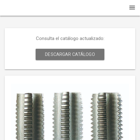
Consulta el catálogo actualizado:
DESCARGAR CATÁLOGO