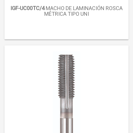
IGF-UC00TC/4
MACHO DE LAMINACIÓN ROSCA
MÉTRICA TIPO UNI