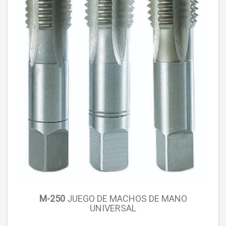
M-250
JUEGO DE MACHOS DE MANO
UNIVERSAL