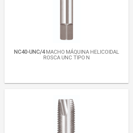
NC40-UNC/4
MACHO MÁQUINA HELICOIDAL
ROSCA UNC TIPO N