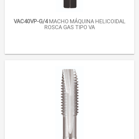
VAC40VP-G/4
MACHO MÁQUINA HELICOIDAL
ROSCA GAS TIPO VA