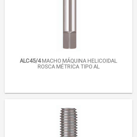
ALC45/4
MACHO MÁQUINA HELICOIDAL
ROSCA MÉTRICA TIPO AL