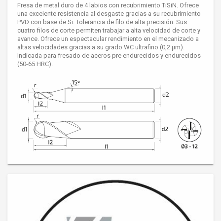
Fresa de metal duro de 4 labios con recubrimiento TiSiN. Ofrece
una excelente resistencia al desgaste gracias a su recubrimiento
PVD con base de Si. Tolerancia de filo de alta precisión. Sus
cuatro filos de corte permiten trabajar a alta velocidad de corte y
avance. Ofrece un espectacular rendimiento en el mecanizado a
altas velocidades gracias a su grado WC ultrafino (0,2 μm).
Indicada para fresado de aceros pre endurecidos y endurecidos
(50-65 HRC).