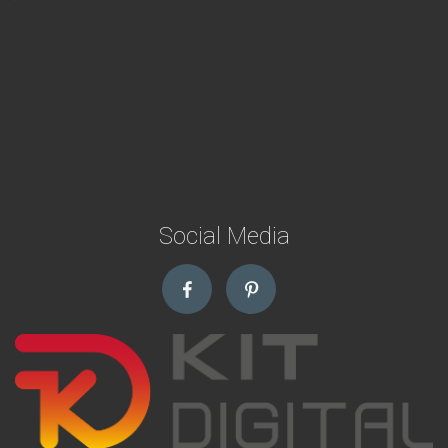
Social Media