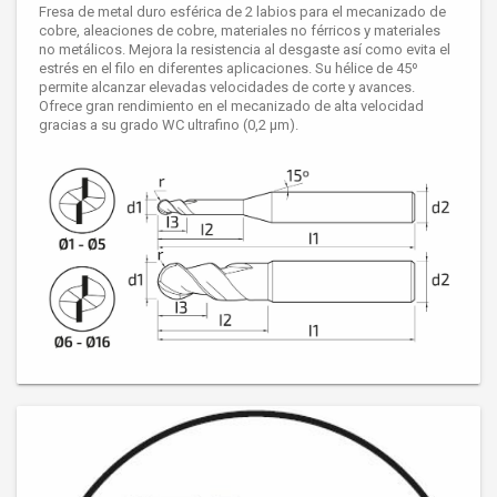
Fresa de metal duro esférica de 2 labios para el mecanizado de
cobre, aleaciones de cobre, materiales no férricos y materiales
no metálicos. Mejora la resistencia al desgaste así como evita el
estrés en el filo en diferentes aplicaciones. Su hélice de 45º
permite alcanzar elevadas velocidades de corte y avances.
Ofrece gran rendimiento en el mecanizado de alta velocidad
gracias a su grado WC ultrafino (0,2 μm).