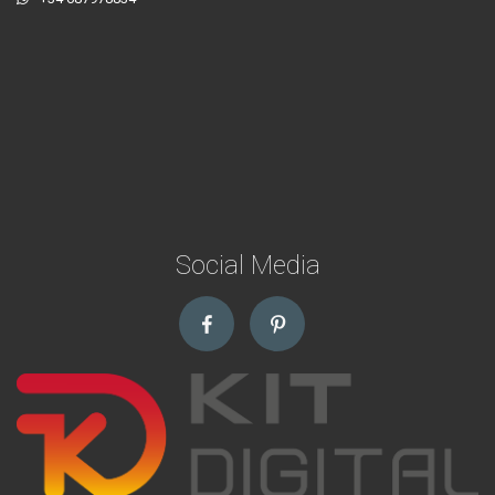
Social Media