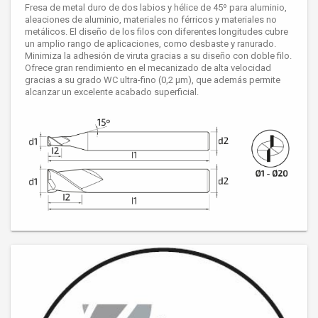
Fresa de metal duro de dos labios y hélice de 45º para aluminio,
aleaciones de aluminio, materiales no férricos y materiales no
metálicos. El diseño de los filos con diferentes longitudes cubre
un amplio rango de aplicaciones, como desbaste y ranurado.
Minimiza la adhesión de viruta gracias a su diseño con doble filo.
Ofrece gran rendimiento en el mecanizado de alta velocidad
gracias a su grado WC ultra-fino (0,2 μm), que además permite
alcanzar un excelente acabado superficial.