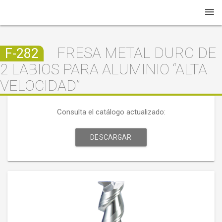
FRESA METAL DURO DE
F-282
2 LABIOS PARA ALUMINIO “ALTA
VELOCIDAD”
Consulta el catálogo actualizado:
DESCARGAR