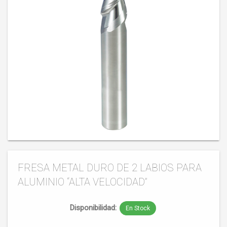
FRESA METAL DURO DE 2 LABIOS PARA
ALUMINIO “ALTA VELOCIDAD”
Disponibilidad:
En Stock