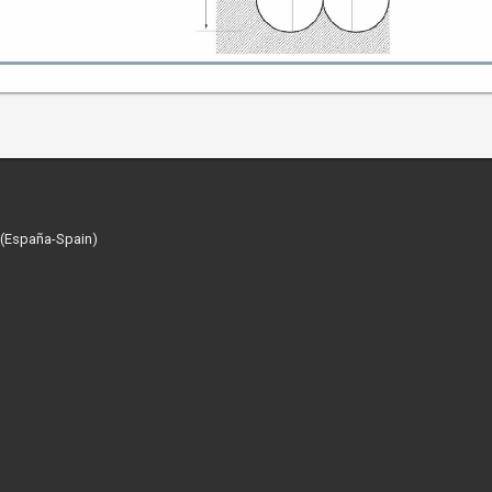
 (España-Spain)