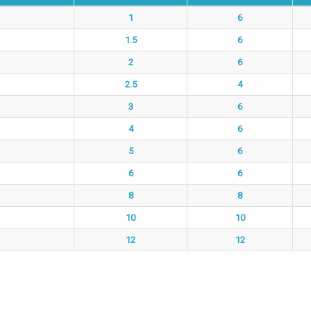
1
6
1.5
6
2
6
2.5
4
3
6
4
6
5
6
6
6
8
8
10
10
12
12