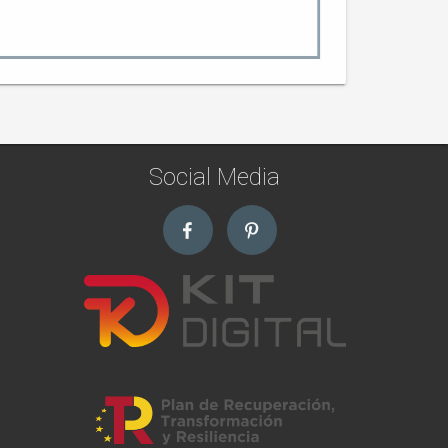
Social Media