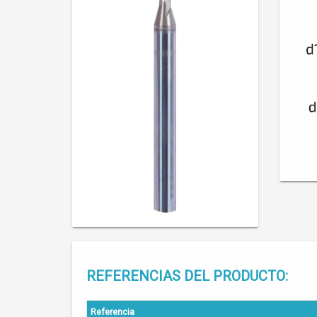
REFERENCIAS DEL PRODUCTO:
Referencia