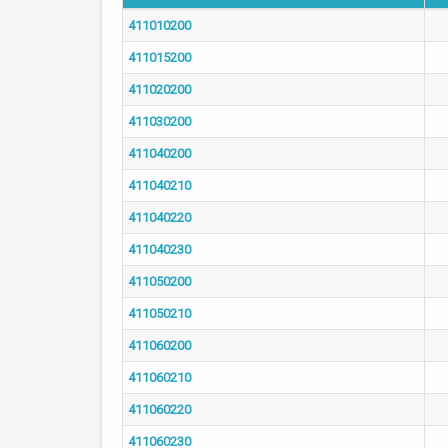
411010200
411015200
411020200
411030200
411040200
411040210
411040220
411040230
411050200
411050210
411060200
411060210
411060220
411060230