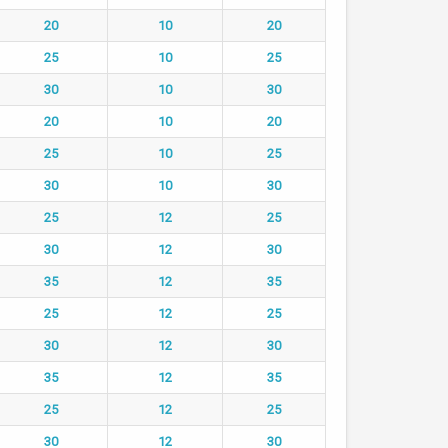
20
10
20
25
10
25
30
10
30
20
10
20
25
10
25
30
10
30
25
12
25
30
12
30
35
12
35
25
12
25
30
12
30
35
12
35
25
12
25
30
12
30