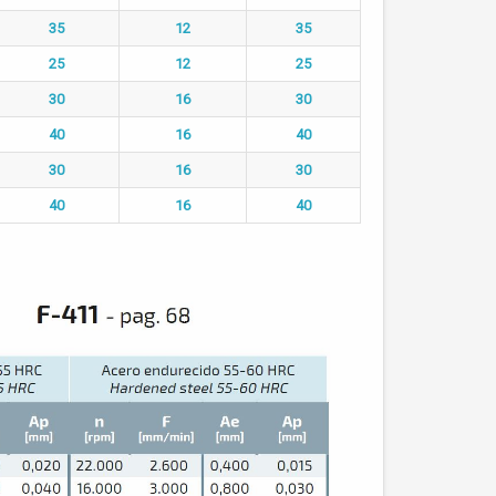
35
12
35
25
12
25
30
16
30
40
16
40
30
16
30
40
16
40