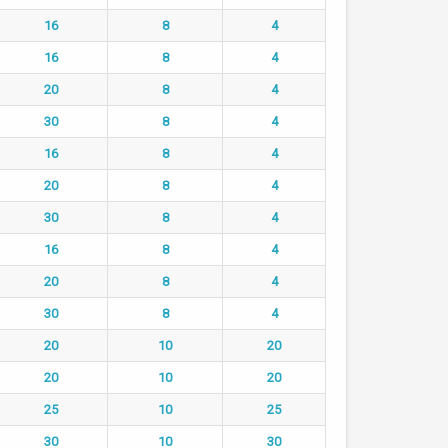
16
8
4
16
8
4
20
8
4
30
8
4
16
8
4
20
8
4
30
8
4
16
8
4
20
8
4
30
8
4
20
10
20
20
10
20
25
10
25
30
10
30