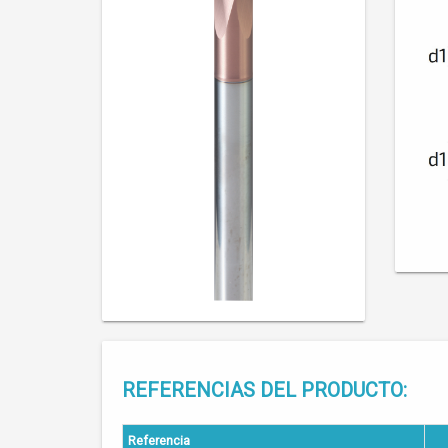
REFERENCIAS DEL PRODUCTO:
Referencia