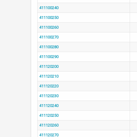
411100240
411100250
411100260
411100270
411100280
411100290
411120200
411120210
411120220
411120230
411120240
411120250
411120260
411120270