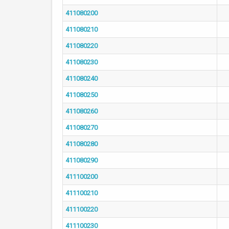
411080200
411080210
411080220
411080230
411080240
411080250
411080260
411080270
411080280
411080290
411100200
411100210
411100220
411100230