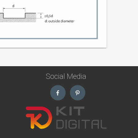
Social Media