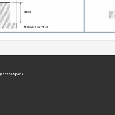
 (España-Spain)