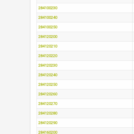
284100230
284100240
284100250
284120200
284120210
284120220
284120230
284120240
284120250
284120260
284120270
284120280
284120290
284160200