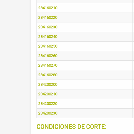
284160210
284160220
284160230
284160240
284160250
284160260
284160270
284160280
284200200
284200210
284200220
284200230
CONDICIONES DE CORTE: